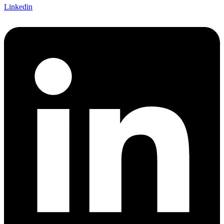
Linkedin