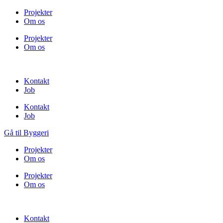
Projekter
Om os
Projekter
Om os
Kontakt
Job
Kontakt
Job
Gå til Byggeri
Projekter
Om os
Projekter
Om os
Kontakt