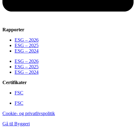
Rapporter
ESG – 2026
ESG – 2025
ESG – 2024
ESG – 2026
ESG – 2025
ESG – 2024
Certifikater
FSC
FSC
Cookie- og privatlivspolitik
Gå til Byggeri