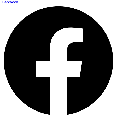
Facebook