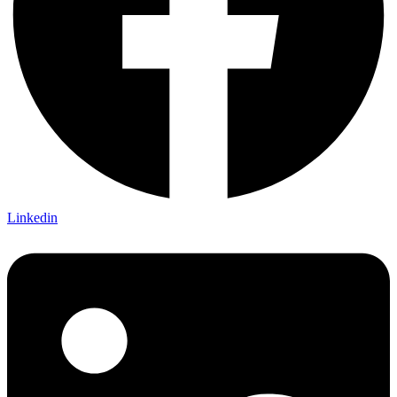
Linkedin