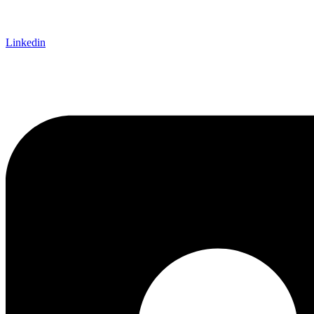
Linkedin